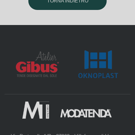
TORNA INDIETRO