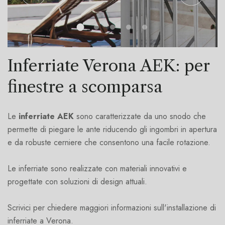
Inferriate Verona AEK: per
finestre a scomparsa
Le
inferriate
AEK
sono caratterizzate da uno snodo che
permette di piegare le ante riducendo gli ingombri in apertura
e da robuste cerniere che consentono una facile rotazione.
Le inferriate sono realizzate con materiali innovativi e
progettate con soluzioni di design attuali.
Scrivici per chiedere maggiori informazioni sull'installazione di
inferriate a Verona.